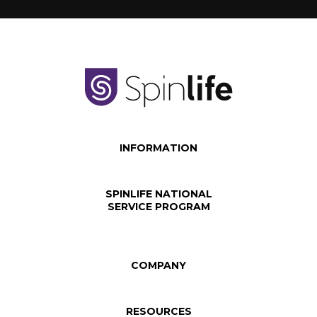
INFORMATION
SPINLIFE NATIONAL
SERVICE PROGRAM
COMPANY
RESOURCES